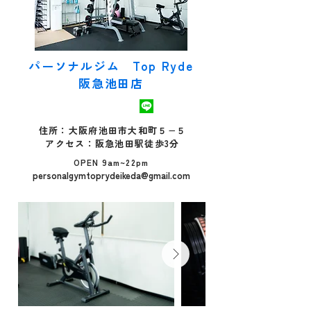
パーソナルジム Top Ryde
阪急池田店
住所：大阪府池田市大和町５−５
​アクセス：阪急池田駅徒歩3分
OPEN 9am~22pm
personalgymtoprydeikeda@gmail.com