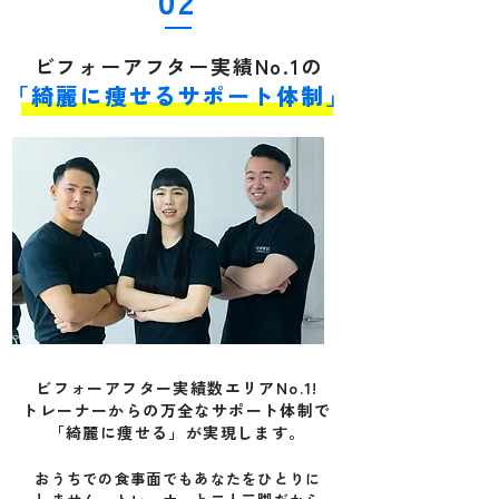
ビフォーアフター実績No.1の
「綺麗に痩せるサポート体制」
ビフォーアフター実績数エリアNo.1!
トレーナーからの万全なサポート体制で
「綺麗に痩せる」が実現します。
おうちでの食事面でもあなたをひとりに