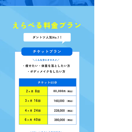
えらべる料金プラン