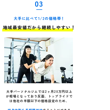
03
大手に比べて1/2の価格帯！
地域最安値だから継続しやすい！
大手パーソナルジムでは2ヶ月20万円以上
が相場となっており反面、トップライドで
は他社の半額以下の価格設定のため、