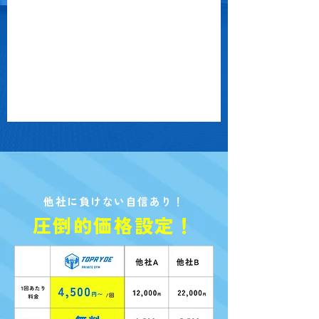
他社に負けない自信あり！
圧倒的価格設定！