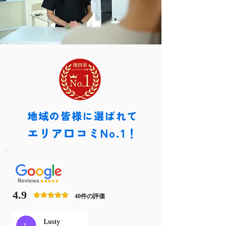
地域の皆様に選ばれて
エリア口コミNo.1！
4.9
40件の評価