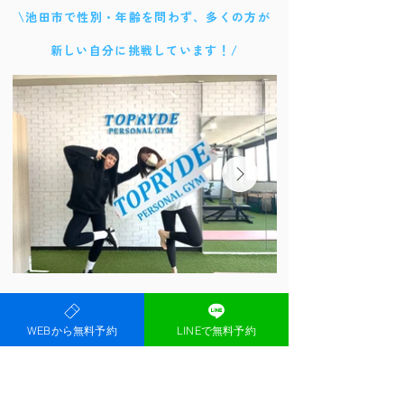
\
池田市で性別・年齢を問わず、多くの方が
新しい自分に挑戦しています！/
もっと見る
WEBから無料予約
LINEで無料予約