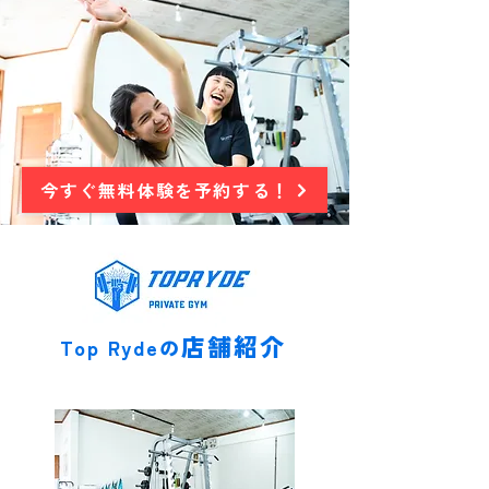
今すぐ無料体験を予約する！
店舗紹介
Top Ryde
の