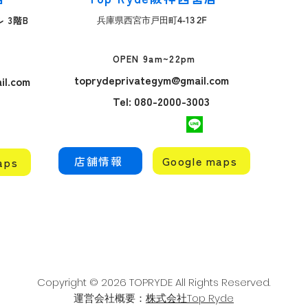
 3階B
​兵庫県西宮市戸田町
4-13 2F
OPEN 9am~22pm
toprydeprivategym@gmail.com
il.com
Tel: 080-2000-3003
店舗情報
Google maps
aps
Copyright © 2026 TOPRYDE All Rights Reserved.
​​運営会社概要：
株式会社Top Ryde