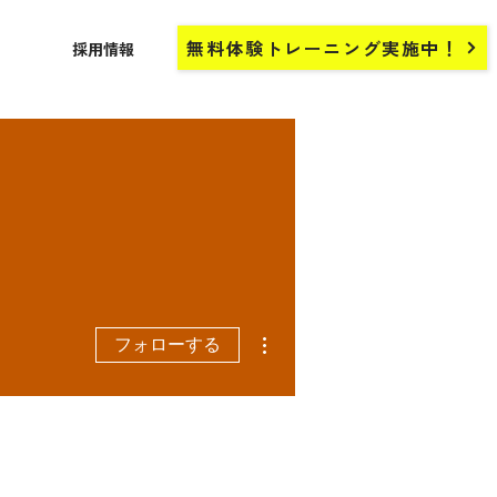
無料体験トレーニング実施中！
採用情報
その他
フォローする