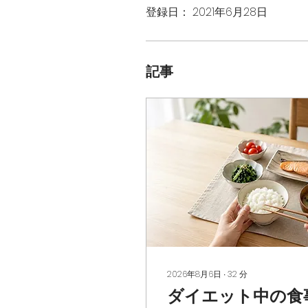
登録日： 2021年6月28日
記事
2026年8月6日
∙
32
分
ダイエット中の食