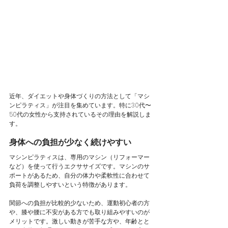
近年、ダイエットや身体づくりの方法として「マシ
ンピラティス」が注目を集めています。特に30代〜
50代の女性から支持されているその理由を解説しま
す。
身体への負担が少なく続けやすい
マシンピラティスは、専用のマシン（リフォーマー
など）を使って行うエクササイズです。マシンのサ
ポートがあるため、自分の体力や柔軟性に合わせて
負荷を調整しやすいという特徴があります。
関節への負担が比較的少ないため、運動初心者の方
や、膝や腰に不安がある方でも取り組みやすいのが
メリットです。激しい動きが苦手な方や、年齢とと