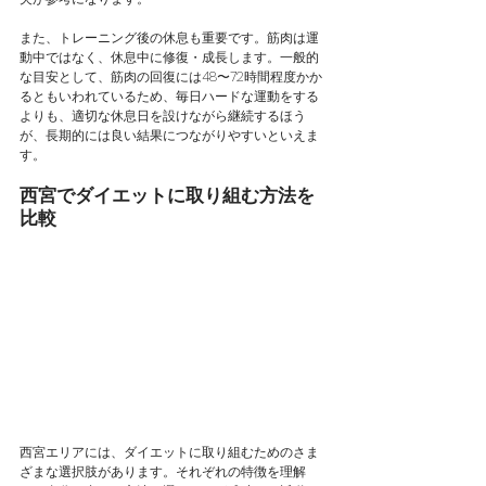
また、トレーニング後の休息も重要です。筋肉は運
動中ではなく、休息中に修復・成長します。一般的
な目安として、筋肉の回復には48〜72時間程度かか
るともいわれているため、毎日ハードな運動をする
よりも、適切な休息日を設けながら継続するほう
が、長期的には良い結果につながりやすいといえま
す。
西宮でダイエットに取り組む方法を
比較
西宮エリアには、ダイエットに取り組むためのさま
ざまな選択肢があります。それぞれの特徴を理解