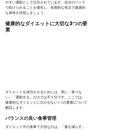
やすい運動として注目されています。自分のペース
で続けられることを優先し、長期的な視点で健康的
な身体を目指しましょう。
健康的なダイエットに大切な3つの要
素
ダイエットを成功させるためには、単に「食べな
い」「運動する」だけでは不十分です。ここでは、
健康的なダイエットに欠かせない3つの要素について
解説します。
バランスの良い食事管理
ダイエット中の食事で大切なのは、「量を減らす」