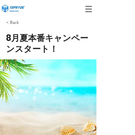
< Back
8月夏本番キャンペー
ンスタート！